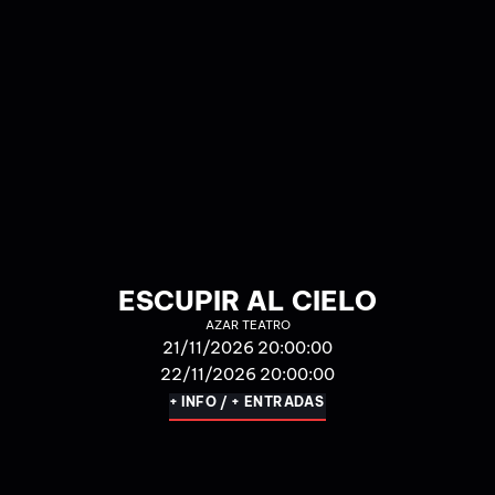
4200 KM
TEATRO INESTABLE
12/12/2026 20:00:00
13/12/2026 20:00:00
+ INFO / + ENTRADAS