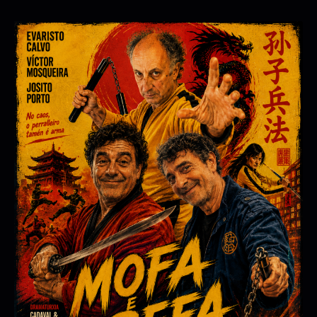
MULLERES QUE VIVEN SOAN