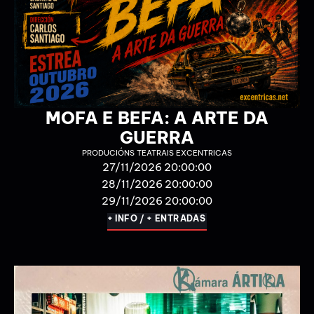
#MQVS
BERROBAMBÁN
19/12/2026 20:00:00
20/12/2026 20:00:00
+ INFO / + ENTRADAS