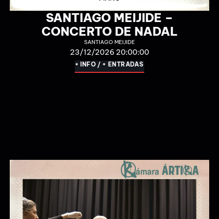
18/10/2026 18:00:00
+ INFO / + ENTRADAS