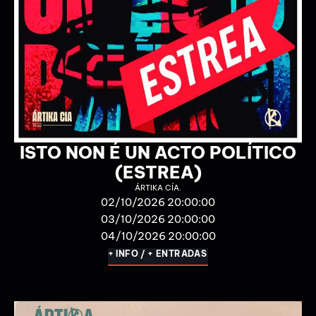
ISTO NON É UN ACTO POLÍTICO
(2º SEMANA)
ÁRTIKA CÍA.
10/10/2026 20:00:00
11/10/2026 20:00:00
+ INFO / + ENTRADAS