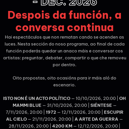
AGORA GUERRILLA
ORQUESTRA GALEGA DE LIBERACIÓN
09/10/2026 20:00:00
+ INFO / + ENTRADAS