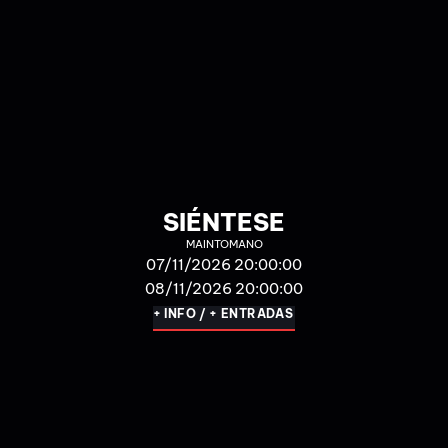
LAS PASCUALAS
LAS PASCUALAS
14/11/2026 20:30:00
+ INFO / + ENTRADAS