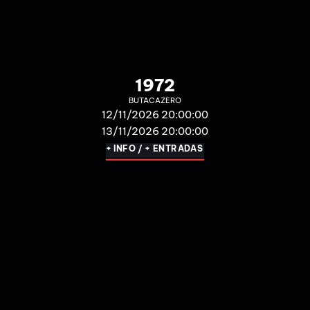
22/11/2026 20:00:00
+ INFO / + ENTRADAS