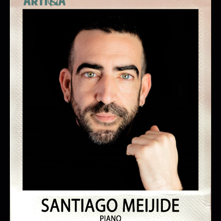
LA RATA MARIETA
L’HORTA TEATRE
17/10/2026 18:00:00