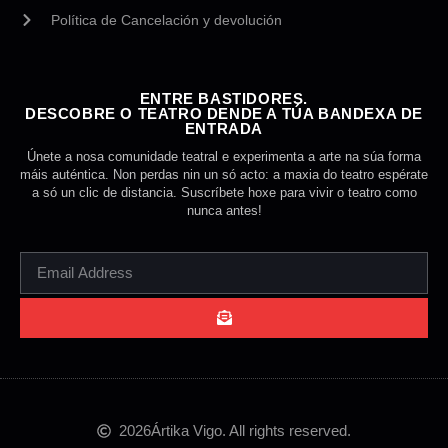
Política de Cancelación y devolución
ENTRE BASTIDORES.
DESCOBRE O TEATRO DENDE A TÚA BANDEXA DE
ENTRADA
Únete a nosa comunidade teatral e experimenta a arte na súa forma
máis auténtica. Non perdas nin un só acto: a maxia do teatro espérate
a só un clic de distancia. Suscríbete hoxe para vivir o teatro como
nunca antes!
2026
Ártika Vigo. All rights reserved.