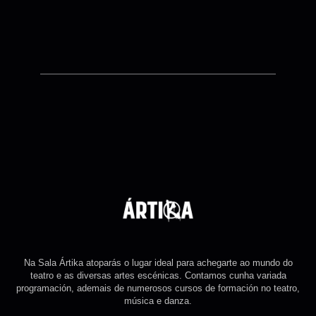
Na Sala Ártika atoparás o lugar ideal para achegarte ao mundo do
teatro e as diversas artes escénicas. Contamos cunha variada
programación, ademais de numerosos cursos de formación no teatro,
música e danza.