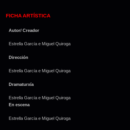
FICHA ARTÍSTICA
Autor/ Creador
Estrella García e Miguel Quiroga
Dirección
Estrella García e Miguel Quiroga
Dramaturxía
Estrella García e Miguel Quiroga
En escena
Estrella García e Miguel Quiroga