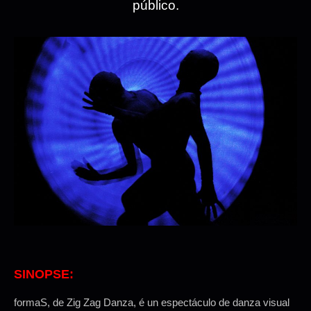
público.
SINOPSE:
formaS, de Zig Zag Danza, é un espectáculo de danza visual