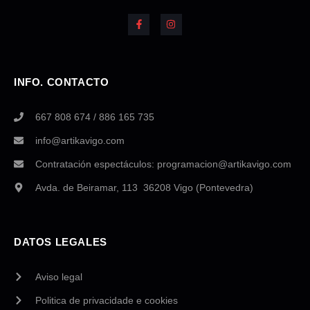
INFO. CONTACTO
667 808 674 / 886 165 735
info@artikavigo.com
Contratación espectáculos: programacion@artikavigo.com
Avda. de Beiramar, 113 36208 Vigo (Pontevedra)
DATOS LEGALES
Aviso legal
Politica de privacidade e cookies