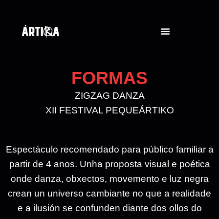
FORMAS
ZIGZAG DANZA
XII FESTIVAL PEQUEÁRTIKO
Espectáculo recomendado para público familiar a
partir de 4 anos. Unha proposta visual e poética
onde danza, obxectos, movemento e luz negra
crean un universo cambiante no que a realidade
e a ilusión se confunden diante dos ollos do