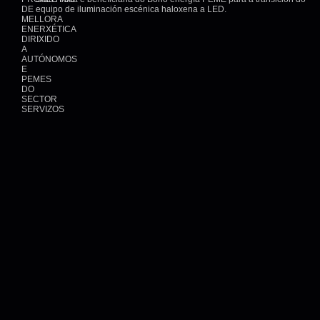
DE
equipo de iluminación escénica haloxena a LED.
MELLORA
ENERXÉTICA
DIRIXIDO
A
AUTÓNOMOS
E
PEMES
DO
SECTOR
SERVIZOS