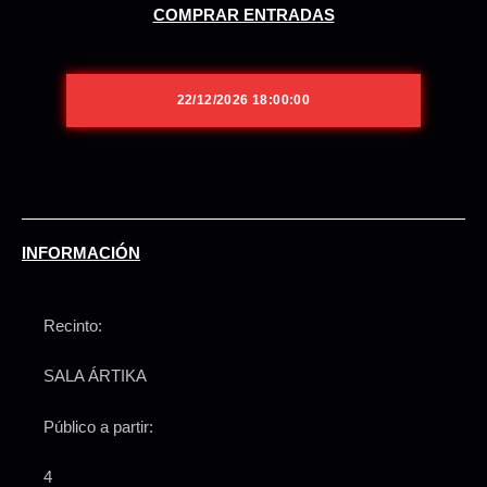
COMPRAR ENTRADAS
22/12/2026 18:00:00
INFORMACIÓN
Recinto:
SALA ÁRTIKA
Público a partir:
4