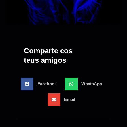
Comparte cos
teus amigos
Facebook
WhatsApp
Email