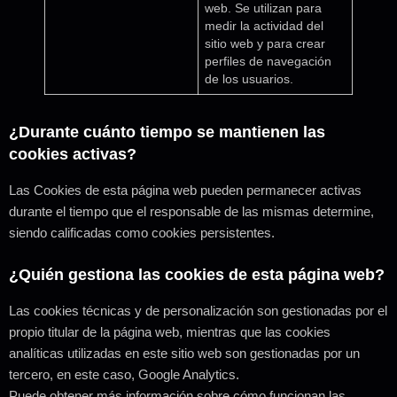
web. Se utilizan para
medir la actividad del
sitio web y para crear
perfiles de navegación
de los usuarios.
¿Durante cuánto tiempo se mantienen las
cookies activas?
Las Cookies de esta página web pueden permanecer activas
durante el tiempo que el responsable de las mismas determine,
siendo calificadas como cookies persistentes.
¿Quién gestiona las cookies de esta página web?
Las cookies técnicas y de personalización son gestionadas por el
propio titular de la página web, mientras que las cookies
analíticas utilizadas en este sitio web son gestionadas por un
tercero, en este caso, Google Analytics.
Puede obtener más información sobre cómo funcionan las