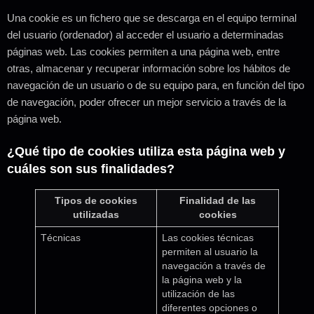
Una cookie es un fichero que se descarga en el equipo terminal
del usuario (ordenador) al acceder el usuario a determinadas
páginas web. Las cookies permiten a una página web, entre
otras, almacenar y recuperar información sobre los hábitos de
navegación de un usuario o de su equipo para, en función del tipo
de navegación, poder ofrecer un mejor servicio a través de la
página web.
¿Qué tipo de cookies utiliza esta página web y
cuáles son sus finalidades?
Tipos de cookies
Finalidad de las
utilizadas
cookies
Técnicas
Las cookies técnicas
permiten al usuario la
navegación a través de
la página web y la
utilización de las
diferentes opciones o