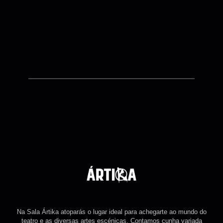
Na Sala Ártika atoparás o lugar ideal para achegarte ao mundo do
teatro e as diversas artes escénicas. Contamos cunha variada