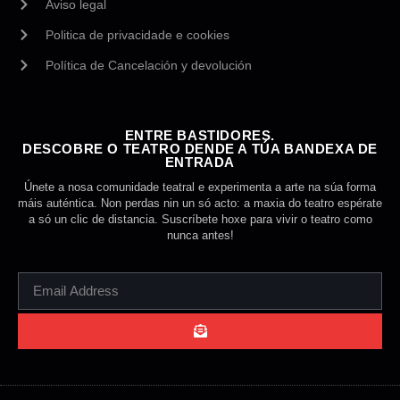
Aviso legal
Politica de privacidade e cookies
Política de Cancelación y devolución
ENTRE BASTIDORES.
DESCOBRE O TEATRO DENDE A TÚA BANDEXA DE
ENTRADA
Únete a nosa comunidade teatral e experimenta a arte na súa forma
máis auténtica. Non perdas nin un só acto: a maxia do teatro espérate
a só un clic de distancia. Suscríbete hoxe para vivir o teatro como
nunca antes!