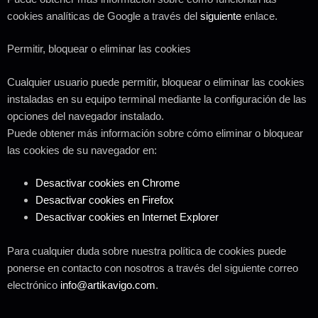
cookies analíticas de Google a través del
siguiente
enlace.
Permitir, bloquear o eliminar las cookies
Cualquier usuario puede permitir, bloquear o eliminar las cookies
instaladas en su equipo terminal mediante la configuración de las
opciones del navegador instalado.
Puede obtener más información sobre cómo eliminar o bloquear
las cookies de su navegador en:
Desactivar cookies en Chrome
Desactivar cookies en Firefox
Desactivar cookies en Internet Explorer
Para cualquier duda sobre nuestra política de cookies puede
ponerse en contacto con nosotros a través del siguiente correo
electrónico
info@artikavigo.com
.