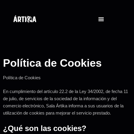
Política de Cookies
Política de Cookies
En cumplimiento del artículo 22.2 de la Ley 34/2002, de fecha 11
de julio, de servicios de la sociedad de la información y del
comercio electrónico, Sala Ártika informa a sus usuarios de la
utilización de cookies para mejorar el servicio prestado.
¿Qué son las cookies?