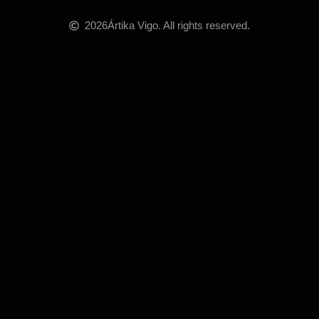
2026
Ártika Vigo. All rights reserved.