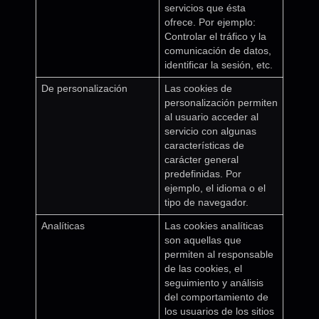
servicios que ésta
ofrece. Por ejemplo:
Controlar el tráfico y la
comunicación de datos,
identificar la sesión, etc.
De personalización
Las cookies de
personalización permiten
al usuario acceder al
servicio con algunas
características de
carácter general
predefinidas. Por
ejemplo, el idioma o el
tipo de navegador.
Analíticas
Las cookies analíticas
son aquellas que
permiten al responsable
de las cookies, el
seguimiento y análisis
del comportamiento de
los usuarios de los sitios