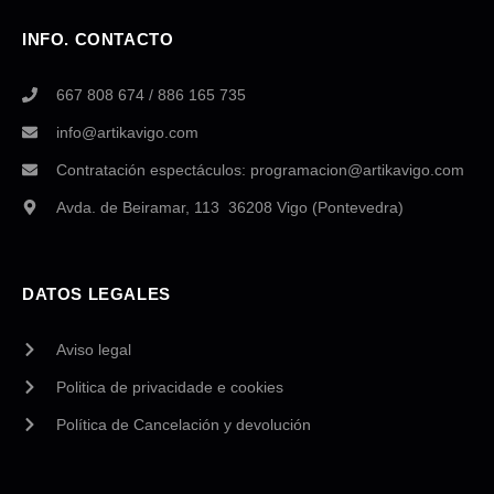
INFO. CONTACTO
667 808 674 / 886 165 735
info@artikavigo.com
Contratación espectáculos: programacion@artikavigo.com
Avda. de Beiramar, 113 36208 Vigo (Pontevedra)
DATOS LEGALES
Aviso legal
Politica de privacidade e cookies
Política de Cancelación y devolución