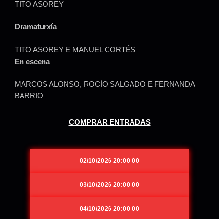
TITO ASOREY
Dramaturxía
TITO ASOREY E MANUEL CORTÉS
En escena
MARCOS ALONSO, ROCÍO SALGADO E FERNANDA
BARRIO
COMPRAR ENTRADAS
02/10/2026 20:00:00
03/10/2026 20:00:00
04/10/2026 20:00:00