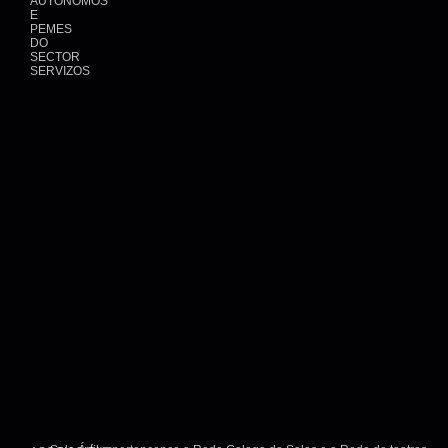
AUTÓNOMOS
E
PEMES
DO
SECTOR
SERVIZOS