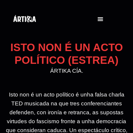
ISTO NON É UN ACTO
POLÍTICO (ESTREA)
ÁRTIKA CÍA.
Isto non é un acto político é unha falsa charla
TED musicada na que tres conferenciantes
defenden, con ironía e retranca, as supostas
virtudes do fascismo fronte a unha democracia
que consideran caduca. Un espectáculo crítico,