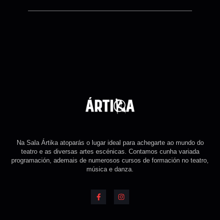
Na Sala Ártika atoparás o lugar ideal para achegarte ao mundo do
teatro e as diversas artes escénicas. Contamos cunha variada
programación, ademais de numerosos cursos de formación no teatro,
música e danza.