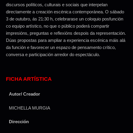
discursos políticos, culturais e sociais que interpelan
directamente a creación escénica contemporánea. O sábado
3 de outubro, ás 21:30 h, celebrarase un coloquio posfunción
co equipo artístico, no que o público poderá compartir
impresións, preguntas e reflexións despois da representación.
Dúas propostas para ampliar a experiencia escénica máis alá
da función e favorecer un espazo de pensamento crítico,
conversa e participación arredor do espectáculo.
FICHA ARTÍSTICA
Autor/ Creador
MICHELLA MURGIA
Dirección