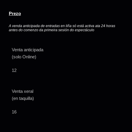
Prezo
A venda anticipada de entradas en liña só está activa ata 24 horas
antes do comenzo da primeira sesión do espectáculo
Venta anticipada
(solo Online)
12
Venta xeral
(en taquilla)
16