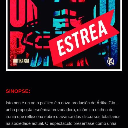
SINOPSE:
Isto non é un acto político é a nova produción de Ártika Cía.,
unha proposta escénica provocadora, dinámica e chea de
ironía que reflexiona sobre o avance dos discursos totalitarios
na sociedade actual. O espectáculo preséntase como unha