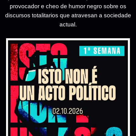
provocador e cheo de humor negro sobre os
discursos totalitarios que atravesan a sociedade
actual.