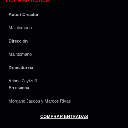
Autor/ Creador
Maintomano
Dirección
Maintomano
Dramaturxía
Ariane Zaytzeff
En escena
Morgane Jaudou y Marcos Rivas
COMPRAR ENTRADAS