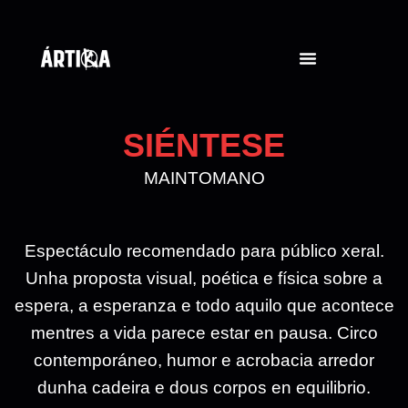
SIÉNTESE
MAINTOMANO
Espectáculo recomendado para público xeral.
Unha proposta visual, poética e física sobre a
espera, a esperanza e todo aquilo que acontece
mentres a vida parece estar en pausa. Circo
contemporáneo, humor e acrobacia arredor
dunha cadeira e dous corpos en equilibrio.