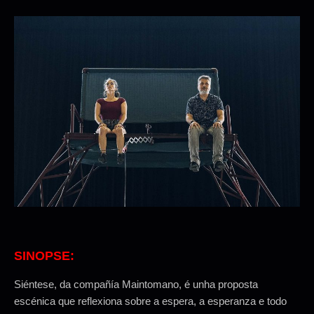
SINOPSE:
Siéntese, da compañía Maintomano, é unha proposta
escénica que reflexiona sobre a espera, a esperanza e todo