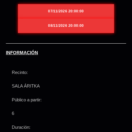
07/11/2026 20:00:00
08/11/2026 20:00:00
INFORMACIÓN
Recinto:
SALA ÁRITKA
Público a partir:
6
Duración: