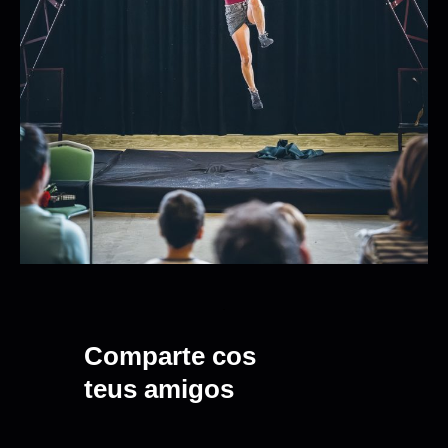
Comparte cos
teus amigos