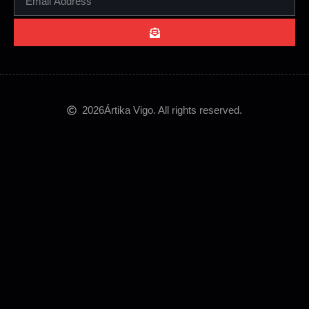
2026
Ártika Vigo. All rights reserved.