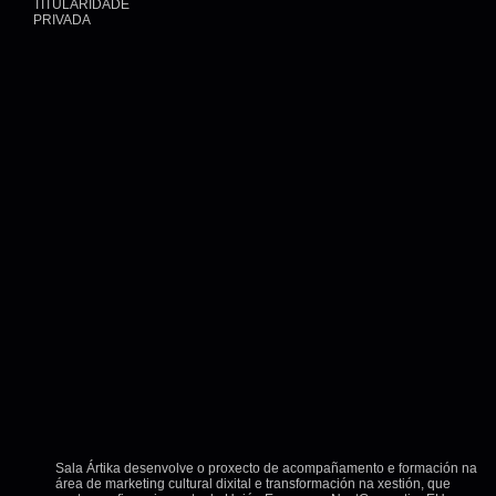
TITULARIDADE
PRIVADA
Sala Ártika desenvolve o proxecto de acompañamento e formación na
área de marketing cultural dixital e transformación na xestión, que