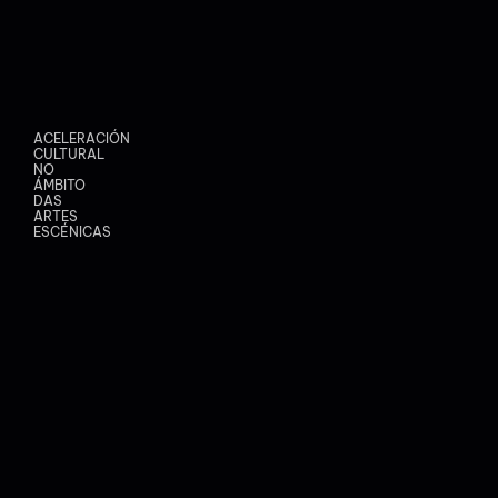
ACELERACIÓN
CULTURAL
NO
ÁMBITO
DAS
ARTES
ESCÉNICAS