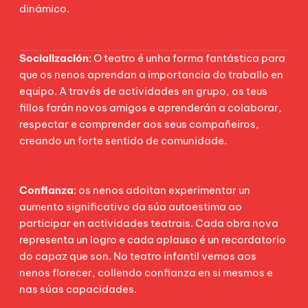
dinámico.
Socialización
: O teatro é unha forma fantástica para
que os nenos aprendan a importancia do traballo en
equipo. A través de actividades en grupo, os teus
fillos farán novos amigos e aprenderán a colaborar,
respectar e comprender aos seus compañeiros,
creando un forte sentido de comunidade.
Confianza
: os nenos adoitan experimentar un
aumento significativo da súa autoestima ao
participar en actividades teatrais. Cada obra nova
representa un logro e cada aplauso é un recordatorio
do capaz que son. No teatro infantil vemos aos
nenos florecer, collendo confianza en si mesmos e
nas súas capacidades.