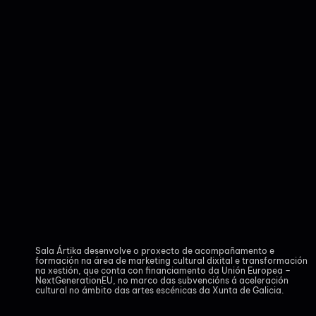
Sala Ártika desenvolve o proxecto de acompañamento e
formación na área de marketing cultural dixital e transformación
na xestión, que conta con financiamento da Unión Europea –
NextGenerationEU, no marco das subvencións á aceleración
cultural no ámbito das artes escénicas da Xunta de Galicia.