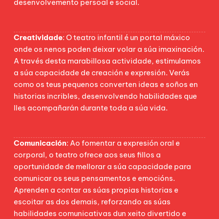
desenvolvemento persoal e social.
Creatividade
: O teatro infantil é un portal máxico
onde os nenos poden deixar volar a súa imaxinación.
A través desta marabillosa actividade, estimulamos
a súa capacidade de creación e expresión. Verás
como os teus pequenos converten ideas e soños en
historias incribles, desenvolvendo habilidades que
lles acompañarán durante toda a súa vida.
Comunicación
: Ao fomentar a expresión oral e
corporal, o teatro ofrece aos seus fillos a
oportunidade de mellorar a súa capacidade para
comunicar os seus pensamentos e emocións.
Aprenden a contar as súas propias historias e
escoitar as dos demais, reforzando as súas
habilidades comunicativas dun xeito divertido e