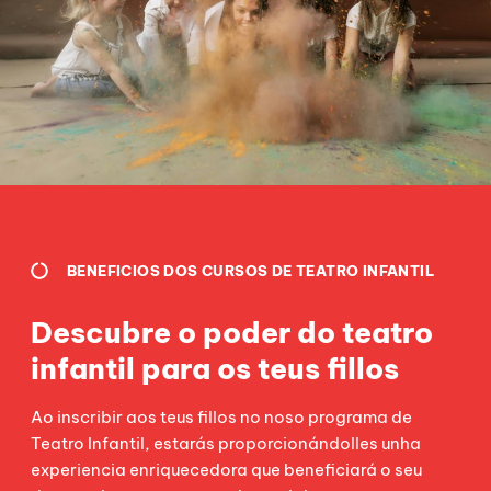
BENEFICIOS DOS CURSOS DE TEATRO INFANTIL
Descubre o poder do teatro
infantil para os teus fillos
Ao inscribir aos teus fillos no noso programa de
Teatro Infantil, estarás proporcionándolles unha
experiencia enriquecedora que beneficiará o seu