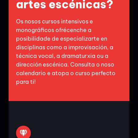
artes escénicas?
Os nosos cursos intensivos e
monográficos ofrécenche a
posibilidade de especializarte en
disciplinas como a improvisación, a
técnica vocal, a dramaturxia ou a
dirección escénica. Consulta o noso
calendario e atopa o curso perfecto
para ti!