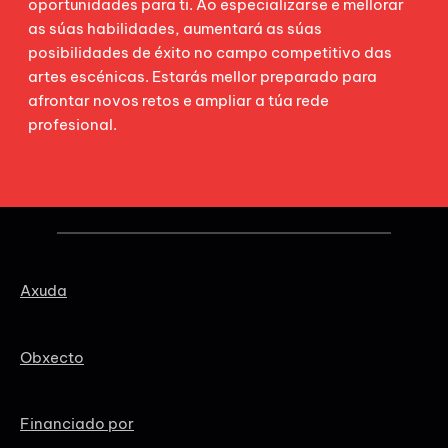
oportunidades para ti. Ao especializarse e mellorar
as súas habilidades, aumentará as súas
posibilidades de éxito no campo competitivo das
artes escénicas. Estarás mellor preparado para
afrontar novos retos e ampliar a túa rede
profesional.
Axuda
Obxecto
Financiado por