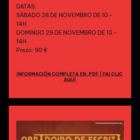
DATAS:
SÁBADO 28 DE NOVEMBRO DE 10 -
14H
DOMINGO 29 DE NOVEMBRO DE 10 -
14H
Prezo: 90 €
INFORMACIÓN COMPLETA EN .PDF | FAI CLIC
AQUÍ