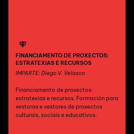
FINANCIAMENTO DE PROXECTOS:
ESTRATEXIAS E RECURSOS
IMPARTE: Diego V. Velasco
Financiamento de proxectos:
estratexias e recursos. Formación para
xestoras e xestores de proxectos
culturais, sociais e educativos.