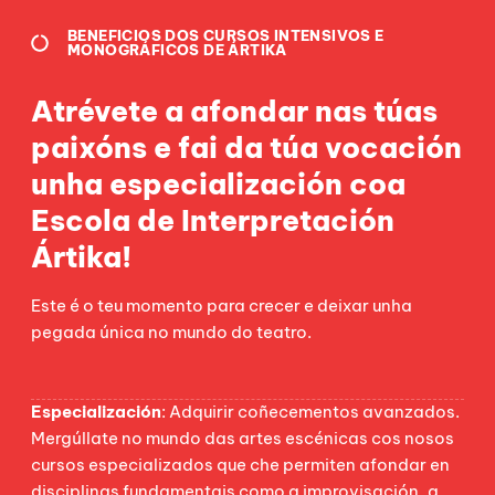
BENEFICIOS DOS CURSOS INTENSIVOS E
MONOGRÁFICOS DE ÁRTIKA
Atrévete a afondar nas túas
paixóns e fai da túa vocación
unha especialización coa
Escola de Interpretación
Ártika!
Este é o teu momento para crecer e deixar unha
pegada única no mundo do teatro.
Especialización
: Adquirir coñecementos avanzados.
Mergúllate no mundo das artes escénicas cos nosos
cursos especializados que che permiten afondar en
disciplinas fundamentais como a improvisación, a