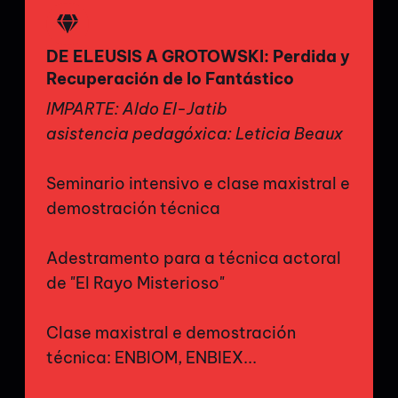
DE ELEUSIS A GROTOWSKI: Perdida y
Recuperación de lo Fantástico
IMPARTE: Aldo El-Jatib
asistencia pedagóxica: Leticia Beaux
Seminario intensivo e clase maxistral e
demostración técnica
Adestramento para a técnica actoral
de "El Rayo Misterioso"
Clase maxistral e demostración
técnica: ENBIOM, ENBIEX...