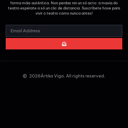
forma máis auténtica. Non perdas nin un só acto: a maxia do
teatro espérate a só un clic de distancia. Suscríbete hoxe para
vivir o teatro como nunca antes!
2026
Ártika Vigo. All rights reserved.