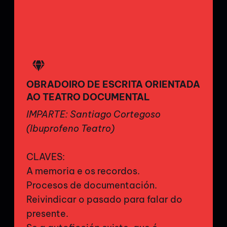
OBRADOIRO DE ESCRITA ORIENTADA
AO TEATRO DOCUMENTAL
IMPARTE: Santiago Cortegoso
(Ibuprofeno Teatro)
CLAVES:
A memoria e os recordos.
Procesos de documentación.
Reivindicar o pasado para falar do
presente.