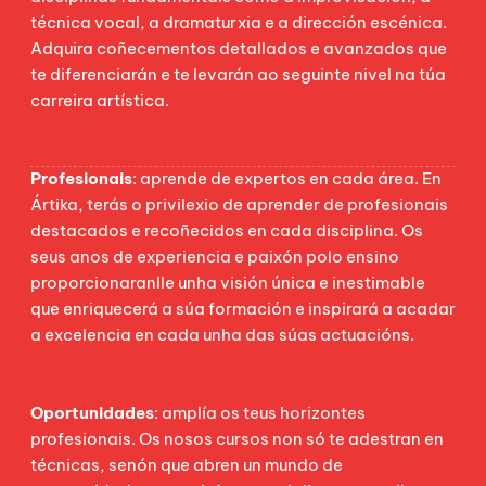
técnica vocal, a dramaturxia e a dirección escénica.
Adquira coñecementos detallados e avanzados que
te diferenciarán e te levarán ao seguinte nivel na túa
carreira artística.
Profesionais
: aprende de expertos en cada área. En
Ártika, terás o privilexio de aprender de profesionais
destacados e recoñecidos en cada disciplina. Os
seus anos de experiencia e paixón polo ensino
proporcionaranlle unha visión única e inestimable
que enriquecerá a súa formación e inspirará a acadar
a excelencia en cada unha das súas actuacións.
Oportunidades
: amplía os teus horizontes
profesionais. Os nosos cursos non só te adestran en
técnicas, senón que abren un mundo de