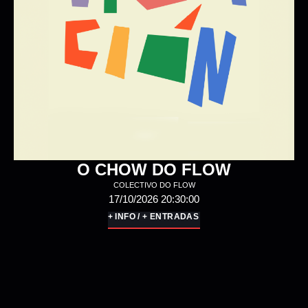
01/11/2026 20:00:00
+ INFO / + ENTRADAS