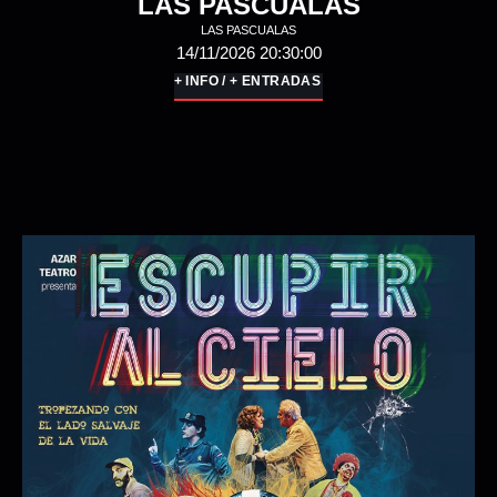
MANDARINAS