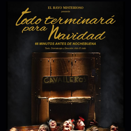
PUNCTUM
MANUEL CEBRÍAN TRIO
06/11/2026 20:00:00
+ INFO / + ENTRADAS