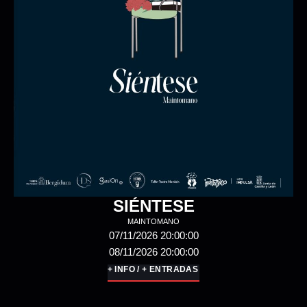
BERENGUELA NA GAIOLA
GALEATRO & XAROPE TULU
14/11/2026 18:00:00
15/11/2026 18:00:00
+ INFO / + ENTRADAS