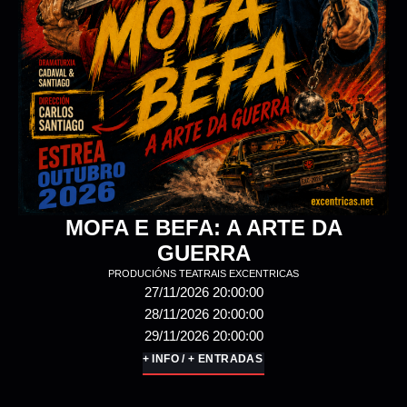
12/12/2026 20:00:00
13/12/2026 20:00:00
+ INFO / + ENTRADAS