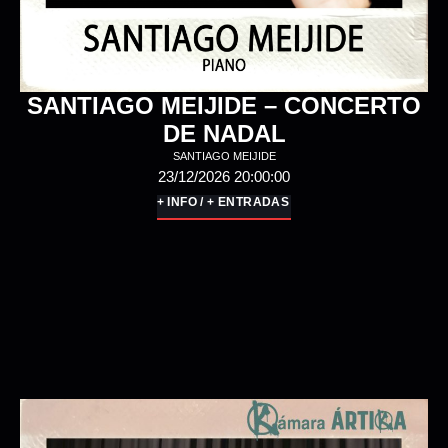
+ INFO / + ENTRADAS